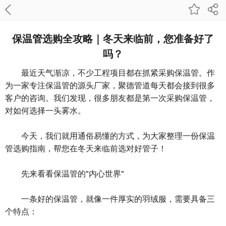
保温管选购全攻略｜冬天来临前，您准备好了
吗？
最近天气渐凉，不少工程项目都在抓紧采购保温管。作
为一家专注保温管的源头厂家，聚德管道每天都会接到很多
客户的咨询。我们发现，很多朋友都是第一次采购保温管，
对如何选择一头雾水。
今天，我们就用通俗易懂的方式，为大家整理一份保温
管选购指南，帮您在冬天来临前选对好管子！
先来看看保温管的"内心世界"
一条好的保温管，就像一件厚实的羽绒服，需要具备三
个特点：