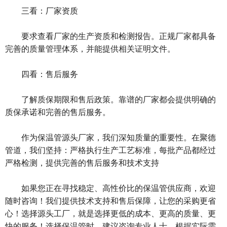
三看：厂家资质
要求查看厂家的生产资质和检测报告。正规厂家都具备
完善的质量管理体系，并能提供相关证明文件。
四看：售后服务
了解质保期限和售后政策。靠谱的厂家都会提供明确的
质保承诺和完善的售后服务。
作为保温管源头厂家，我们深知质量的重要性。在聚德
管道，我们坚持：严格执行生产工艺标准，每批产品都经过
严格检测，提供完善的售后服务和技术支持
如果您正在寻找稳定、高性价比的保温管供应商，欢迎
随时咨询！我们提供技术支持和售后保障，让您的采购更省
心！选择源头工厂，就是选择更低的成本、更高的质量、更
快的服务！选择保温管时，建议咨询专业人士，根据实际需