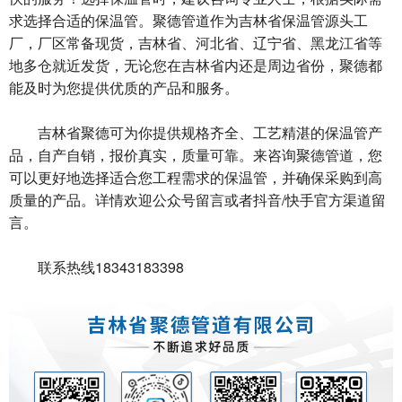
求选择合适的保温管。聚德管道作为吉林省保温管源头工
厂，厂区常备现货，吉林省、河北省、辽宁省、黑龙江省等
地多仓就近发货，无论您在吉林省内还是周边省份，聚德都
能及时为您提供优质的产品和服务。
吉林省聚德可为你提供规格齐全、工艺精湛的保温管产
品，自产自销，报价真实，质量可靠。来咨询聚德管道，您
可以更好地选择适合您工程需求的保温管，并确保采购到高
质量的产品。详情欢迎公众号留言或者抖音/快手官方渠道留
言。
联系热线18343183398