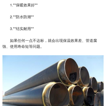
1.**保暖效果好**
2.**防水防潮**
3.**结实耐用**
如果任何一点不达标，就会出现保温效果差、管道腐
蚀、使用寿命短等问题。