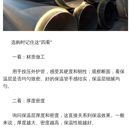
选购时记住这"四看"
一看：材质做工
用手按压外护管，感受其硬度和韧性；观察断面，看保
温层是否均匀致密。好的保温管手感结实，保温层细腻均
匀。
二看：厚度密度
询问保温层厚度和密度，这直接关系到保温效果。一般
来说，厚度越大、密度越高，保温性能越好。