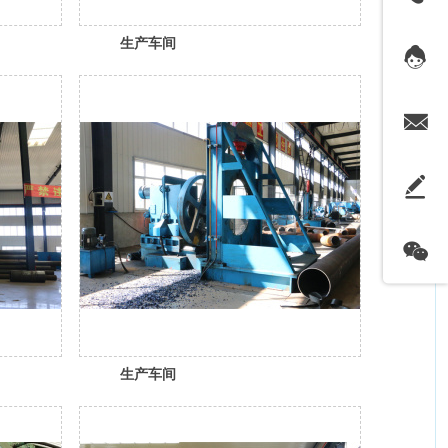
生产车间
生产车间