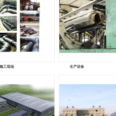
施工现场
生产设备