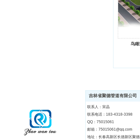
鸟瞰
吉林省聚德管道有限公司
联系人：宋晶
联系电话：183-4318-3398
QQ：75015061
邮箱：75015061@qq.com
地址：长春高新区长德新区聚德