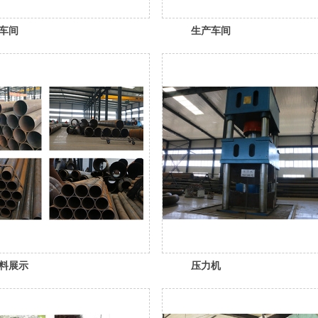
车间
生产车间
料展示
压力机