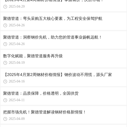
2025-04-29
聚德管道：弯头采购五大核心要素，为工程安全保驾护航
2025-04-26
聚德管道：洞察钢价先机，助力您的管道事业扬帆远航！
2025-04-26
数字化赋能，聚德管道服务再升级
2025-04-19
【2025年4月第2周钢材价格情报】钢价波动不用慌，源头厂家
2025-04-16
聚德管道：品质保障，价格透明，全国供货
2025-04-11
把握市场先机！聚德管道解读钢材价格新情报！
2025-04-09