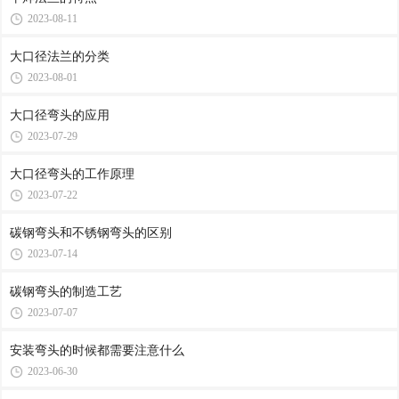
2023-08-11
大口径法兰的分类
2023-08-01
大口径弯头的应用
2023-07-29
大口径弯头的工作原理
2023-07-22
碳钢弯头和不锈钢弯头的区别
2023-07-14
碳钢弯头的制造工艺
2023-07-07
安装弯头的时候都需要注意什么
2023-06-30