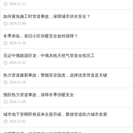
2024-12-13
如何避免施工时管道事故，保障城市供水安全？
2024-12-06
冬季来临，老旧小区供暖安全如何保障？
2024-11-30
见证中俄能源巨龙：中俄东线天然气管道全线完工
2024-11-22
热力管道爆裂事故：警惕安全隐患，选择优质管道是关键
2024-11-16
预防热力管道事故，保障冬季供暖安全
2024-11-09
城市地下管网即将迎来全面升级，聚德管道助力城市发展
2024-11-02