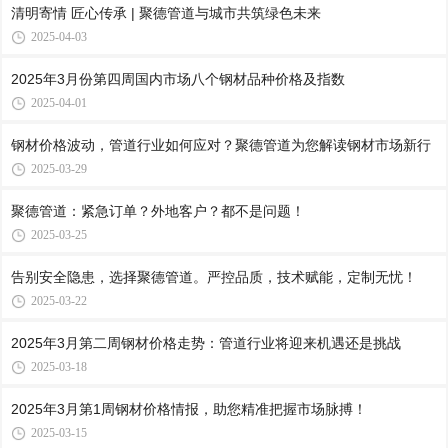
清明寄情 匠心传承 | 聚德管道与城市共筑绿色未来
2025-04-03
2025年3月份第四周国内市场八个钢材品种价格及指数
2025-04-01
钢材价格波动，管道行业如何应对？聚德管道为您解读钢材市场新行
2025-03-29
聚德管道：紧急订单？外地客户？都不是问题！
2025-03-25
告别安全隐患，选择聚德管道。严控品质，技术赋能，定制无忧！
2025-03-22
2025年3月第二周钢材价格走势：管道行业将迎来机遇还是挑战
2025-03-18
2025年3月第1周钢材价格情报，助您精准把握市场脉搏！
2025-03-15