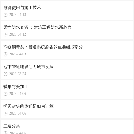
弯管使用与施工技术
2023-04-18
柔性防水套管 ：建筑工程防水新趋势
2023-04-12
不锈钢弯头：管道系统必备的重要组成部分
2023-04-03
地下管道建设助力城市发展
2023-03-25
蝶形封头加工
2023-04-06
椭圆封头的体积是如何计算
2023-04-06
三通分类
2023-04-06