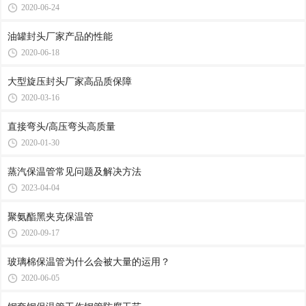
2020-06-24
油罐封头厂家产品的性能
2020-06-18
大型旋压封头厂家高品质保障
2020-03-16
直接弯头/高压弯头高质量
2020-01-30
蒸汽保温管常见问题及解决方法
2023-04-04
聚氨酯黑夹克保温管
2020-09-17
玻璃棉保温管为什么会被大量的运用？
2020-06-05