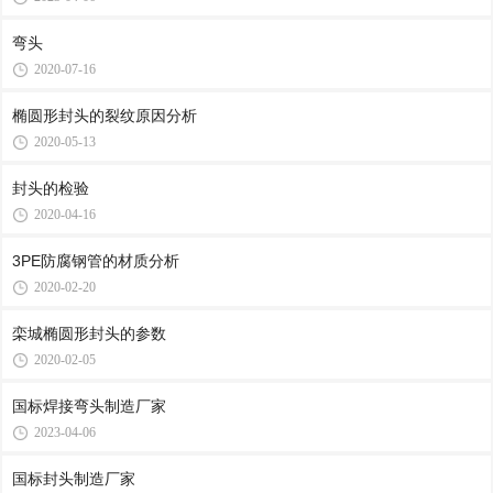
弯头
2020-07-16
椭圆形封头的裂纹原因分析
2020-05-13
封头的检验
2020-04-16
3PE防腐钢管的材质分析
2020-02-20
栾城椭圆形封头的参数
2020-02-05
国标焊接弯头制造厂家
2023-04-06
国标封头制造厂家