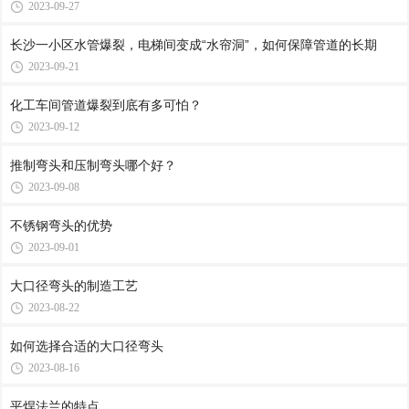
2023-09-27
长沙一小区水管爆裂，电梯间变成“水帘洞”，如何保障管道的长期
2023-09-21
化工车间管道爆裂到底有多可怕？
2023-09-12
推制弯头和压制弯头哪个好？
2023-09-08
不锈钢弯头的优势
2023-09-01
大口径弯头的制造工艺
2023-08-22
如何选择合适的大口径弯头
2023-08-16
平焊法兰的特点