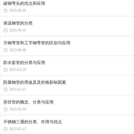
碳钢弯头的优点和应用
2023-06-20
保温钢管的分类
2023-06-16
方钢弯管和工字钢弯管的区别与应用
2023-06-09
防水套管的分类与应用
2023-05-29
防腐钢管的用途及其价格影响因素
2023-05-25
异径管的概念、分类与应用
2023-05-18
不锈钢三通的分类、作用与优点
2023-05-12