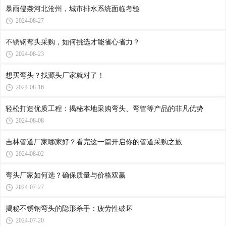
暴雨侵袭河北沧州，城市排水系统面临考验
2024-08-27
不锈钢弯头采购，如何挑选才能省心省力？
2024-08-23
想买弯头？找源头厂家就对了！
2024-08-16
轻松打造优质工程：揭秘本地采购弯头、弯管等产品的非凡优势
2024-08-08
吉林管道厂家哪家好？看完这一篇开启你的管道采购之旅
2024-08-02
弯头厂家如何选？确保质量与价格双赢
2024-07-27
揭秘不锈钢弯头的隐形杀手：疲劳性破坏
2024-07-20