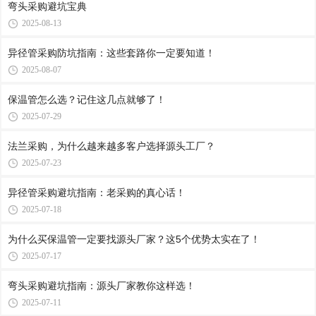
弯头采购避坑宝典
2025-08-13
异径管采购防坑指南：这些套路你一定要知道！
2025-08-07
保温管怎么选？记住这几点就够了！
2025-07-29
法兰采购，为什么越来越多客户选择源头工厂？
2025-07-23
异径管采购避坑指南：老采购的真心话！
2025-07-18
为什么买保温管一定要找源头厂家？这5个优势太实在了！
2025-07-17
弯头采购避坑指南：源头厂家教你这样选！
2025-07-11