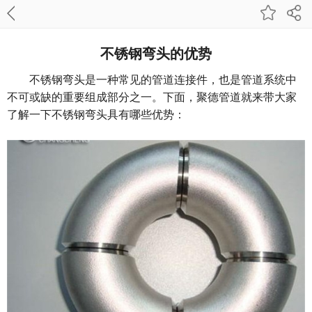
不锈钢弯头的优势
不锈钢弯头是⼀种常⻅的管道连接件，也是管道系统中
不可或缺的重要组成部分之⼀。下面，聚德管道就来带大家
了解一下不锈钢弯头具有哪些优势：