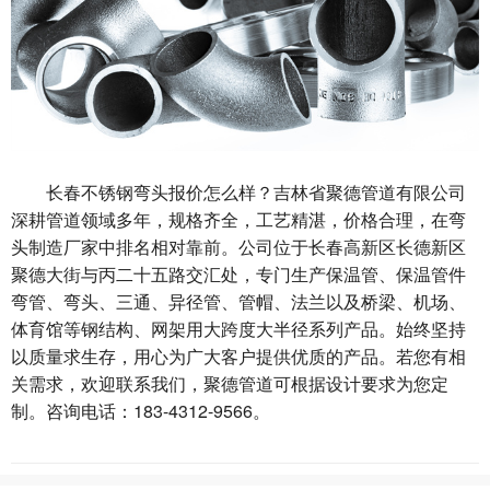
长春不锈钢弯头报价怎么样？吉林省聚德管道有限公司
深耕管道领域多年，规格齐全，工艺精湛，价格合理，在弯
头制造厂家中排名相对靠前。公司位于长春高新区长德新区
聚德大街与丙二十五路交汇处，专门生产保温管、保温管件
弯管、弯头、三通、异径管、管帽、法兰以及桥梁、机场、
体育馆等钢结构、网架用大跨度大半径系列产品。始终坚持
以质量求生存，用心为广大客户提供优质的产品。若您有相
关需求，欢迎联系我们，聚德管道可根据设计要求为您定
制。咨询电话：183-4312-9566。