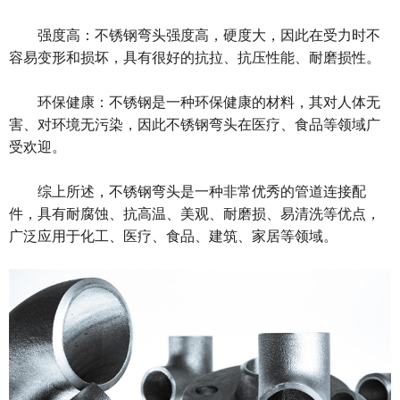
强度高：不锈钢弯头强度高，硬度大，因此在受力时不
容易变形和损坏，具有很好的抗拉、抗压性能、耐磨损性。
环保健康：不锈钢是一种环保健康的材料，其对人体无
害、对环境无污染，因此不锈钢弯头在医疗、食品等领域广
受欢迎。
综上所述，不锈钢弯头是一种非常优秀的管道连接配
件，具有耐腐蚀、抗高温、美观、耐磨损、易清洗等优点，
广泛应用于化工、医疗、食品、建筑、家居等领域。