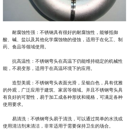
耐腐蚀性强：不锈钢具有很好的耐腐蚀性，能够抵御
酸、碱、盐以及其他化学腐蚀物的侵蚀，适用于在化工、制
药、食品等领域使用。
抗高温性：不锈钢弯头在高温下仍能维持稳定的机械性
能，不易变形，适用于在高温环境下的应用。
造型美观：不锈钢弯头表面光滑，呈银白色，具有优雅
的外观，广泛应用于建筑、家居等领域。并且不锈钢弯头具
有良好的可塑性，易于加工成各种形状和规格，可满足各种
使用要求。
易清洗：不锈钢弯头易于清洗，可以通过简单的水洗或
使用清洁剂来清洁，非常适用于需要保持卫生的场合。