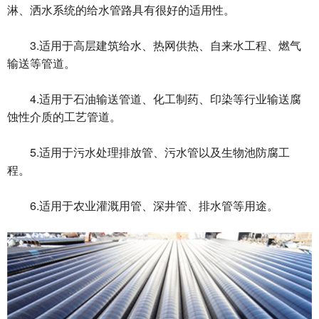
淋、洒水系统的给水管路具有很好的适用性。
3.适用于高层建筑给水、热网供热、自来水工程、燃气
输送等管道。
4.适用于石油输送管道、化工制药、印染等行业输送腐
蚀性介质的工艺管道。
5.适用于污水处理排放管、污水管以及生物池防腐工
程。
6.适用于农业灌溉用管、深井管、排水管等用途。