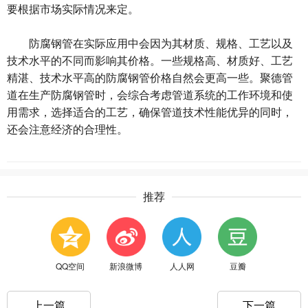
要根据市场实际情况来定。
防腐钢管在实际应用中会因为其材质、规格、工艺以及
技术水平的不同而影响其价格。一些规格高、材质好、工艺
精湛、技术水平高的防腐钢管价格自然会更高一些。聚德管
道在生产防腐钢管时，会综合考虑管道系统的⼯作环境和使
⽤需求，选择适合的工艺，确保管道技术性能优异的同时，
还会注意经济的合理性。
推荐
QQ空间
新浪微博
人人网
豆瓣
上一篇
下一篇