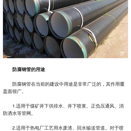
防腐钢管的用途
防腐钢管在当前的建设中用途是非常广泛的，其作用覆
盖面很广。
1.适用于煤矿井下供排水、井下喷浆、正负压通风、消
防洒水等管网。
2.适用于热电厂工艺用水废渣、回水输送管道。对于喷