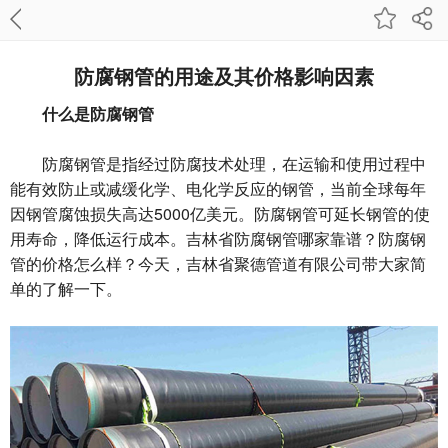
防腐钢管的用途及其价格影响因素
什么是防腐钢管
防腐钢管是指经过防腐技术处理，在运输和使用过程中
能有效防止或减缓化学、电化学反应的钢管，当前全球每年
因钢管腐蚀损失高达5000亿美元。防腐钢管可延长钢管的使
用寿命，降低运行成本。吉林省防腐钢管哪家靠谱？防腐钢
管的价格怎么样？今天，吉林省聚德管道有限公司带大家简
单的了解一下。