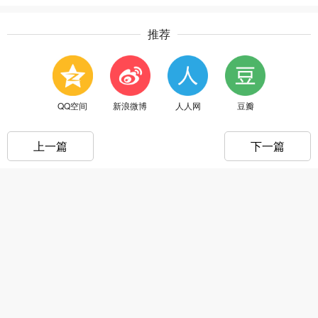
推荐
QQ空间
新浪微博
人人网
豆瓣
上一篇
下一篇