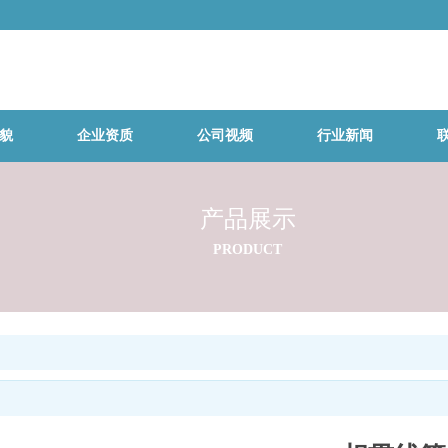
貌
企业资质
公司视频
行业新闻
产品展示
PRODUCT