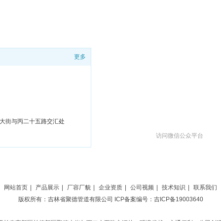
更多
大街与丙二十五路交汇处
访问微信公众平台
网站首页
|
产品展示
|
厂容厂貌
|
企业资质
|
公司视频
|
技术知识
|
联系我们
版权所有：吉林省聚德管道有限公司
ICP备案编号：吉ICP备19003640