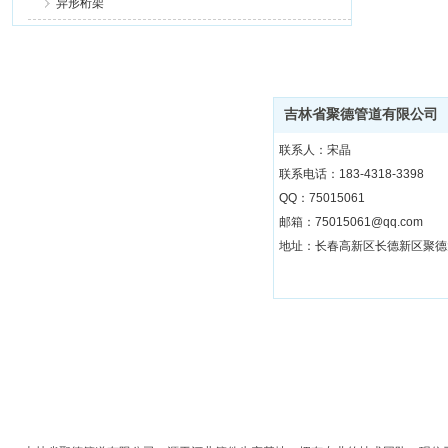
异形桁架
吉林省聚德管道有限公司
联系人：宋晶
联系电话：183-4318-3398
QQ：75015061
邮箱：75015061@qq.com
地址：长春高新区长德新区聚德