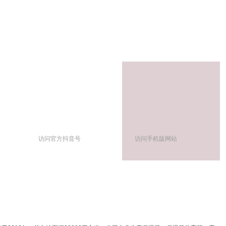
访问官方抖音号
访问手机版网站