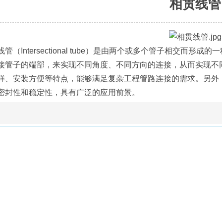
相贯线管
Intersectional tube）是由两个或多个管子相交而
接管子的端部，来实现不同角度、不同方向的连接，从而实现不
样、安装方便等特点，能够满足复杂工程管路连接的需求。另外
密封性和稳定性，具有广泛的应用前景。