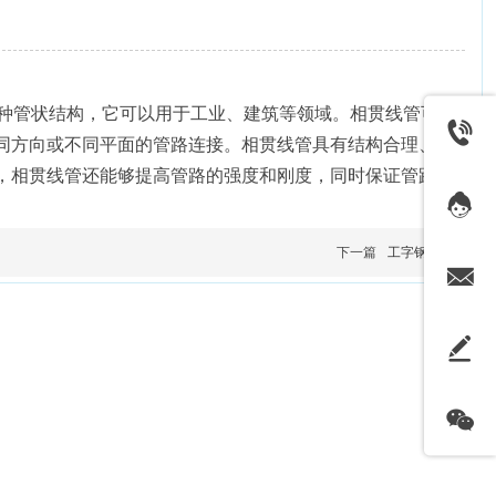
形成的一种管状结构，它可以用于工业、建筑等领域。相贯线管可
同方向或不同平面的管路连接。相贯线管具有结构合理、连
，相贯线管还能够提高管路的强度和刚度，同时保证管路连
下一篇
工字钢弯管