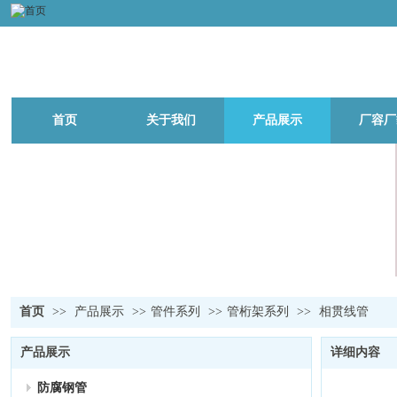
首页
关于我们
产品展示
厂容厂
首页
>>
产品展示
>>
管件系列
>>
管桁架系列
>>
相贯线管
产品展示
详细内容
防腐钢管